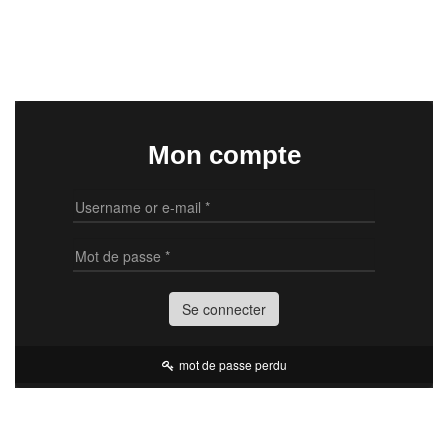
Aller au contenu principal
Mon compte
mot de passe perdu