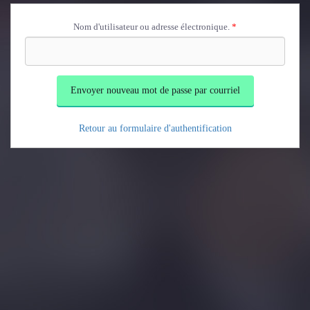
Aller au contenu principal
Nom d'utilisateur ou adresse électronique.
*
Retour au formulaire d'authentification